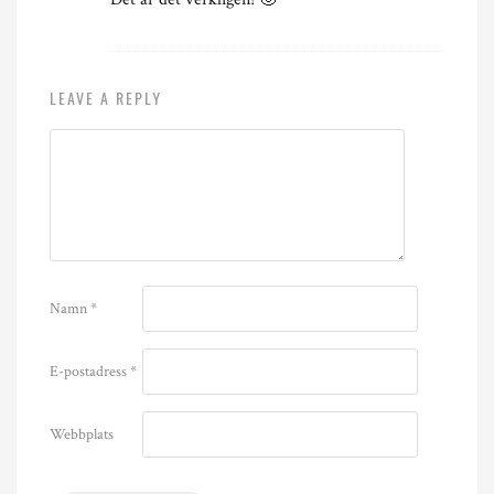
LEAVE A REPLY
Namn
*
E-postadress
*
Webbplats