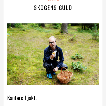
LIVSSTIL
SKOGENS GULD
Kantarell jakt.