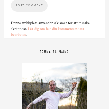
Denna webbplats använder Akismet för att minska
skräppost.
Lär dig om hur din kommentarsdata
bearbetas
.
TOMMY, 38, MALMÖ