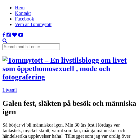
Hem
Kontakt
Facebook
Vem är Tommytott
Livsstil
Galen fest, släkten på besök och människa
igen
Så börjar vi bli människor igen. Min 30 års fest i lördags var
fantastisk, mycket skratt, varmt som fan, många människor och
händelserika upplevelser haha! Tilltugget som jag var orolig över