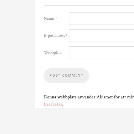
Namn
*
E-postadress
*
Webbplats
Denna webbplats använder Akismet för att mi
bearbetas
.