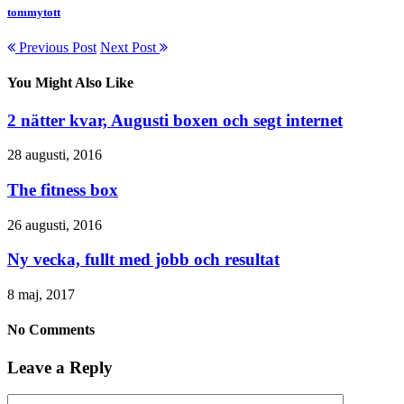
tommytott
Previous Post
Next Post
You Might Also Like
2 nätter kvar, Augusti boxen och segt internet
28 augusti, 2016
The fitness box
26 augusti, 2016
Ny vecka, fullt med jobb och resultat
8 maj, 2017
No Comments
Leave a Reply